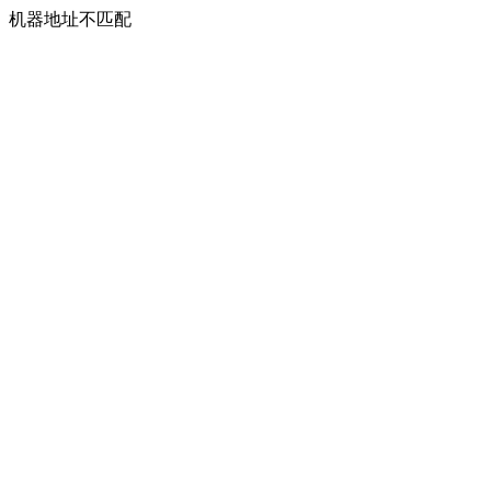
机器地址不匹配